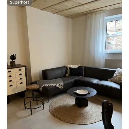
Superhost
Superhost