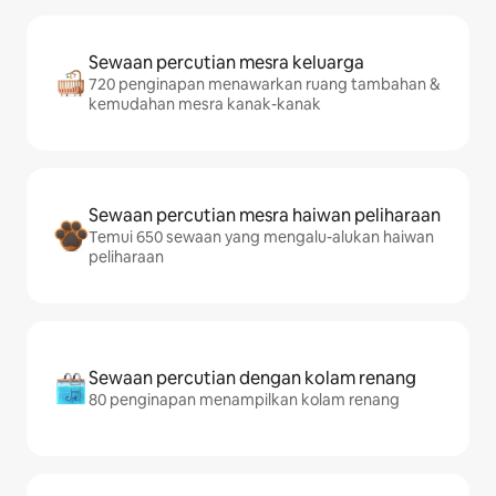
Sewaan percutian mesra keluarga
720 penginapan menawarkan ruang tambahan &
kemudahan mesra kanak-kanak
Sewaan percutian mesra haiwan peliharaan
Temui 650 sewaan yang mengalu-alukan haiwan
peliharaan
Sewaan percutian dengan kolam renang
80 penginapan menampilkan kolam renang