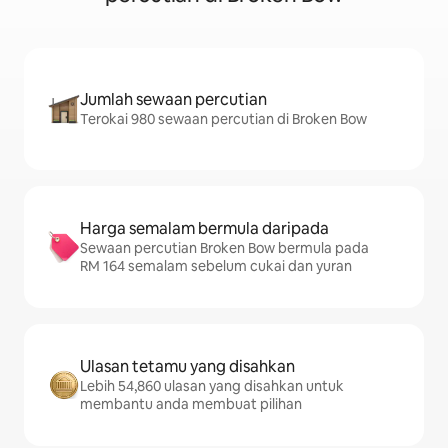
Jumlah sewaan percutian
Terokai 980 sewaan percutian di Broken Bow
Harga semalam bermula daripada
Sewaan percutian Broken Bow bermula pada
RM 164 semalam sebelum cukai dan yuran
Ulasan tetamu yang disahkan
Lebih 54,860 ulasan yang disahkan untuk
membantu anda membuat pilihan