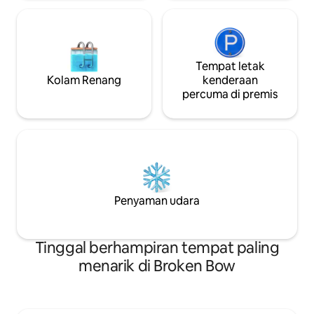
Tempat letak
Kolam Renang
kenderaan
percuma di premis
Penyaman udara
Tinggal berhampiran tempat paling
menarik di Broken Bow