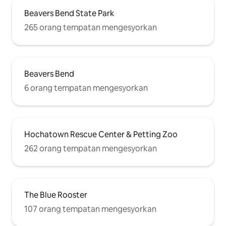
Beavers Bend State Park
265 orang tempatan mengesyorkan
Beavers Bend
6 orang tempatan mengesyorkan
Hochatown Rescue Center & Petting Zoo
262 orang tempatan mengesyorkan
The Blue Rooster
107 orang tempatan mengesyorkan