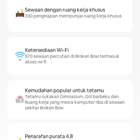
Sewaan dengan ruang kerja khusus
330 penginapan mempunyai ruang kerja khusus
Ketersediaan Wi-Fi
970 sewaan percutian di Broken Bow termasuk
akses wi-fi
Kemudahan popular untuk tetamu
Tetamu sukakan Gimnasium, Gril barbeku dan
Ruang kerja yang mesra komputer riba di sewaan
sekitar Broken Bow
Penarafan purata 4.8