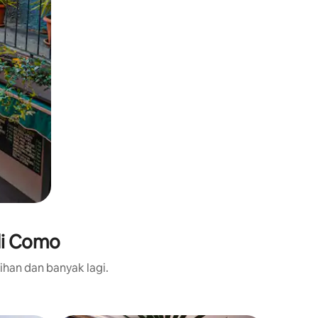
di Como
ihan dan banyak lagi.