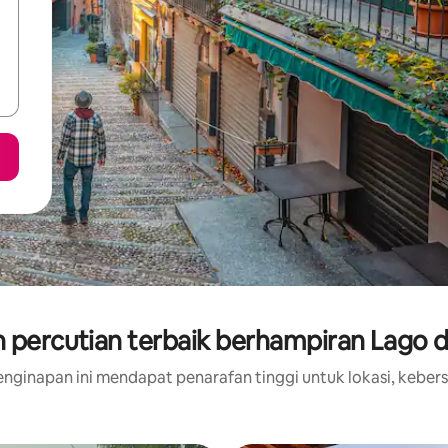
 percutian terbaik berhampiran Lago 
nginapan ini mendapat penarafan tinggi untuk lokasi, kebers