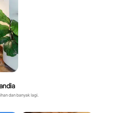
andia
ihan dan banyak lagi.