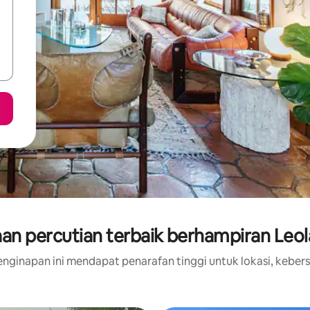
an percutian terbaik berhampiran Leol
nginapan ini mendapat penarafan tinggi untuk lokasi, kebers