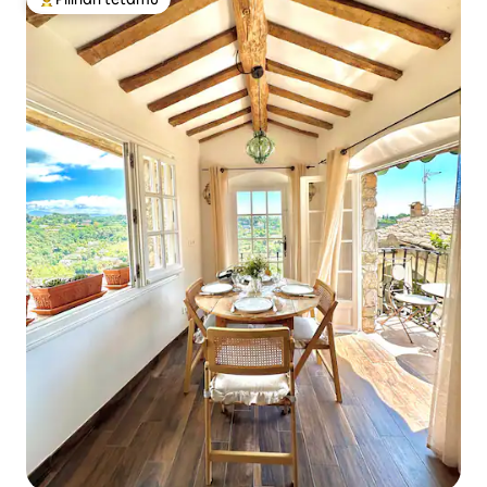
Pilihan utama tetamu