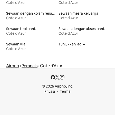
Cote d'Azur
Cote d'Azur
Sewaan dengan kolam renang
Sewaan mesra keluarga
Cote d'Azur
Cote d'Azur
Sewaan tepi pantai
Sewaan dengan akses pantai
Cote d'Azur
Cote d'Azur
Sewaan vila
Tunjukkan lagi
Cote d'Azur
Airbnb
Perancis
Cote d'Azur
© 2026 Airbnb, Inc.
Privasi
Terma