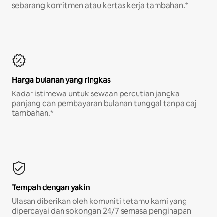
sebarang komitmen atau kertas kerja tambahan.*
Harga bulanan yang ringkas
Kadar istimewa untuk sewaan percutian jangka
panjang dan pembayaran bulanan tunggal tanpa caj
tambahan.*
Tempah dengan yakin
Ulasan diberikan oleh komuniti tetamu kami yang
dipercayai dan sokongan 24/7 semasa penginapan