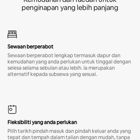
penginapan yang lebih panjang
Sewaan berperabot
Sewaan berperabot lengkap termasuk dapur dan
kemudahan yang anda perlukan untuk tinggal dengan
selesa selama sebulan atau lebih. Ia merupakan
alternatif kepada subsewa yang sesuai.
Fleksibiliti yang anda perlukan
Pilih tarikh pindah masuk dan pindah keluar anda yang
tepat dan tempah dalam talian dengan mudah, tanpa