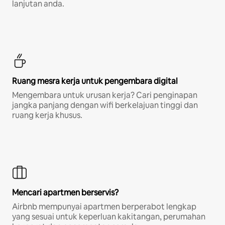
lanjutan anda.
Ruang mesra kerja untuk pengembara digital
Mengembara untuk urusan kerja? Cari penginapan
jangka panjang dengan wifi berkelajuan tinggi dan
ruang kerja khusus.
Mencari apartmen berservis?
Airbnb mempunyai apartmen berperabot lengkap
yang sesuai untuk keperluan kakitangan, perumahan