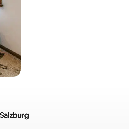
 Salzburg