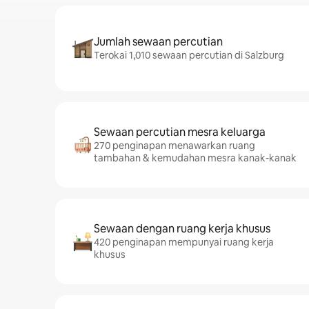
Jumlah sewaan percutian
Terokai 1,010 sewaan percutian di Salzburg
Sewaan percutian mesra keluarga
270 penginapan menawarkan ruang
tambahan & kemudahan mesra kanak-kanak
Sewaan dengan ruang kerja khusus
420 penginapan mempunyai ruang kerja
khusus