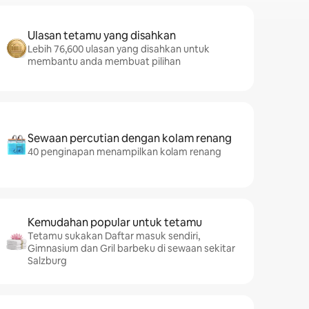
Ulasan tetamu yang disahkan
Lebih 76,600 ulasan yang disahkan untuk
membantu anda membuat pilihan
Sewaan percutian dengan kolam renang
40 penginapan menampilkan kolam renang
Kemudahan popular untuk tetamu
Tetamu sukakan Daftar masuk sendiri,
Gimnasium dan Gril barbeku di sewaan sekitar
Salzburg