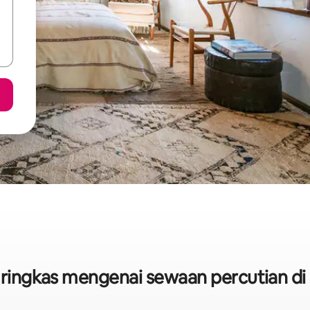
k ringkas mengenai sewaan percutian di