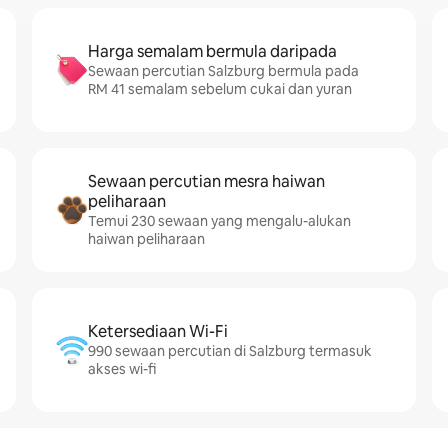
Harga semalam bermula daripada
Sewaan percutian Salzburg bermula pada
RM 41 semalam sebelum cukai dan yuran
Sewaan percutian mesra haiwan
peliharaan
Temui 230 sewaan yang mengalu-alukan
haiwan peliharaan
Ketersediaan Wi-Fi
990 sewaan percutian di Salzburg termasuk
akses wi-fi