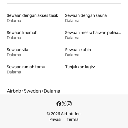
Sewaan dengan akses tasik
Sewaan dengan sauna
Dalarna
Dalarna
Sewaan khemah
Sewaan mesra haiwan peliharaan
Dalarna
Dalarna
Sewaan vila
Sewaan kabin
Dalarna
Dalarna
Sewaan rumah tamu
Tunjukkan lagi
Dalarna
Airbnb
Sweden
Dalarna
© 2026 Airbnb, Inc.
Privasi
Terma