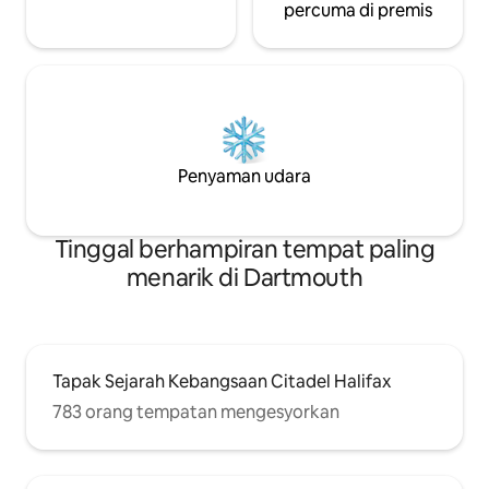
percuma di premis
Penyaman udara
Tinggal berhampiran tempat paling
menarik di Dartmouth
Tapak Sejarah Kebangsaan Citadel Halifax
783 orang tempatan mengesyorkan