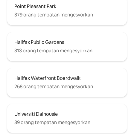
Point Pleasant Park
379 orang tempatan mengesyorkan
Halifax Public Gardens
313 orang tempatan mengesyorkan
Halifax Waterfront Boardwalk
268 orang tempatan mengesyorkan
Universiti Dalhousie
39 orang tempatan mengesyorkan