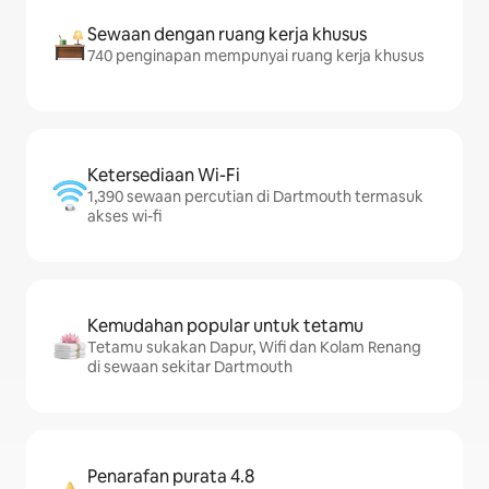
Sewaan dengan ruang kerja khusus
740 penginapan mempunyai ruang kerja khusus
Ketersediaan Wi-Fi
1,390 sewaan percutian di Dartmouth termasuk
akses wi-fi
Kemudahan popular untuk tetamu
Tetamu sukakan Dapur, Wifi dan Kolam Renang
di sewaan sekitar Dartmouth
Penarafan purata 4.8