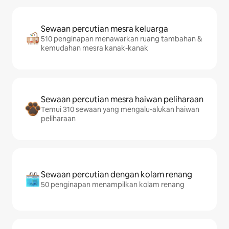
Sewaan percutian mesra keluarga
510 penginapan menawarkan ruang tambahan &
kemudahan mesra kanak-kanak
Sewaan percutian mesra haiwan peliharaan
Temui 310 sewaan yang mengalu-alukan haiwan
peliharaan
Sewaan percutian dengan kolam renang
50 penginapan menampilkan kolam renang