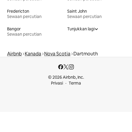
Fredericton
Saint John
Sewaan percutian
Sewaan percutian
Bangor
Tunjukkan lagi
Sewaan percutian
Airbnb
Kanada
Nova Scotia
Dartmouth
© 2026 Airbnb, Inc.
Privasi
Terma