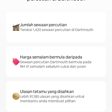
Jumlah sewaan percutian
Terokai 1,420 sewaan percutian di Dartmouth
Harga semalam bermula daripada
Sewaan percutian Dartmouth bermula pada
RM 41 semalam sebelum cukai dan yuran
Ulasan tetamu yang disahkan
Lebih 91,180 ulasan yang disahkan untuk
membantu anda membuat pilihan