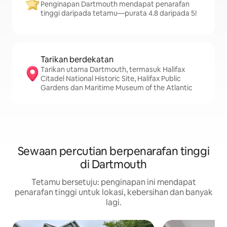
Penginapan Dartmouth mendapat penarafan
tinggi daripada tetamu—purata 4.8 daripada 5!
Tarikan berdekatan
Tarikan utama Dartmouth, termasuk Halifax
Citadel National Historic Site, Halifax Public
Gardens dan Maritime Museum of the Atlantic
Sewaan percutian berpenarafan tinggi
di Dartmouth
Tetamu bersetuju: penginapan ini mendapat
penarafan tinggi untuk lokasi, kebersihan dan banyak
lagi.