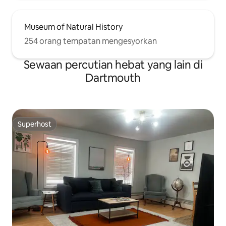
Museum of Natural History
254 orang tempatan mengesyorkan
Sewaan percutian hebat yang lain di
Dartmouth
Superhost
Superhost