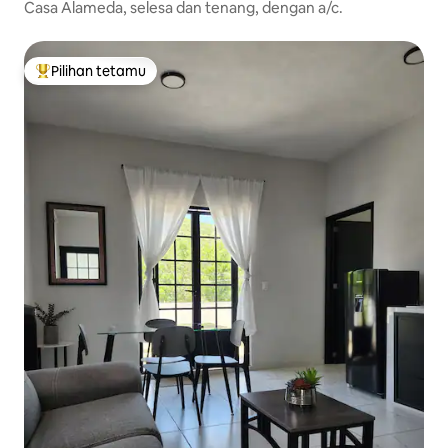
Casa Alameda, selesa dan tenang, dengan a/c.
Pilihan tetamu
Pilihan utama tetamu