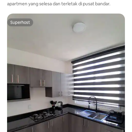
apartmen yang selesa dan terletak di pusat bandar.
Superhost
Superhost