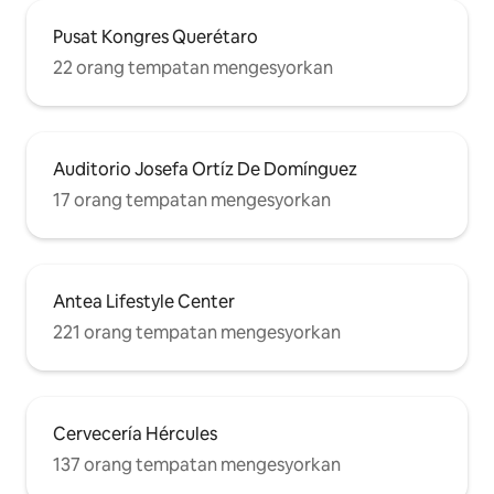
Pusat Kongres Querétaro
22 orang tempatan mengesyorkan
Auditorio Josefa Ortíz De Domínguez
17 orang tempatan mengesyorkan
Antea Lifestyle Center
221 orang tempatan mengesyorkan
Cervecería Hércules
137 orang tempatan mengesyorkan