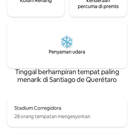
Kolam Renang
kenderaan
percuma di premis
Penyaman udara
Tinggal berhampiran tempat paling
menarik di Santiago de Querétaro
Stadium Corregidora
28 orang tempatan mengesyorkan