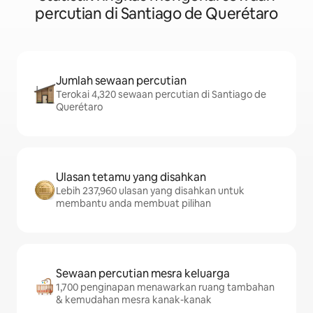
percutian di Santiago de Querétaro
Jumlah sewaan percutian
Terokai 4,320 sewaan percutian di Santiago de
Querétaro
Ulasan tetamu yang disahkan
Lebih 237,960 ulasan yang disahkan untuk
membantu anda membuat pilihan
Sewaan percutian mesra keluarga
1,700 penginapan menawarkan ruang tambahan
& kemudahan mesra kanak-kanak