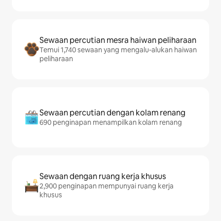
Sewaan percutian mesra haiwan peliharaan
Temui 1,740 sewaan yang mengalu-alukan haiwan
peliharaan
Sewaan percutian dengan kolam renang
690 penginapan menampilkan kolam renang
Sewaan dengan ruang kerja khusus
2,900 penginapan mempunyai ruang kerja
khusus