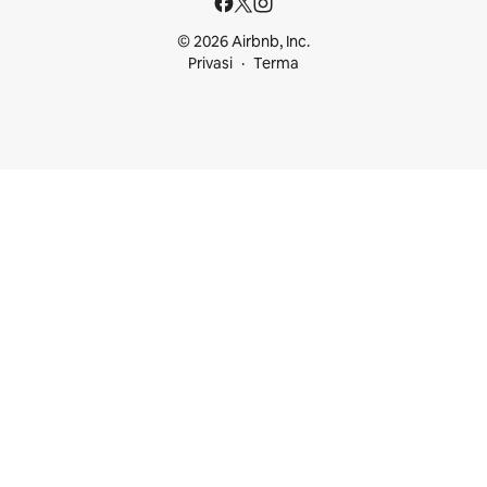
© 2026 Airbnb, Inc.
Privasi
Terma