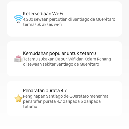
Ketersediaan Wi-Fi
4,200 sewaan percutian di Santiago de Querétaro
termasuk akses wi-fi
Kemudahan popular untuk tetamu
Tetamu sukakan Dapur, Wifi dan Kolam Renang
di sewaan sekitar Santiago de Querétaro
Penarafan purata 4.7
Penginapan Santiago de Querétaro menerima
penarafan purata 4.7 daripada 5 daripada
tetamu