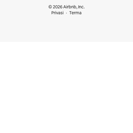
© 2026 Airbnb, Inc.
Privasi
Terma