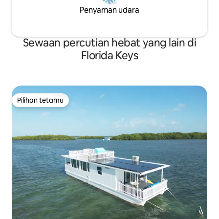
Penyaman udara
Sewaan percutian hebat yang lain di
Florida Keys
Pilihan tetamu
Pilihan tetamu