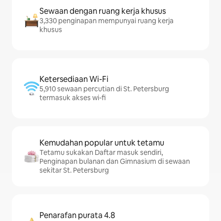
Sewaan dengan ruang kerja khusus
3,330 penginapan mempunyai ruang kerja
khusus
Ketersediaan Wi-Fi
5,910 sewaan percutian di St. Petersburg
termasuk akses wi-fi
Kemudahan popular untuk tetamu
Tetamu sukakan Daftar masuk sendiri,
Penginapan bulanan dan Gimnasium di sewaan
sekitar St. Petersburg
Penarafan purata 4.8