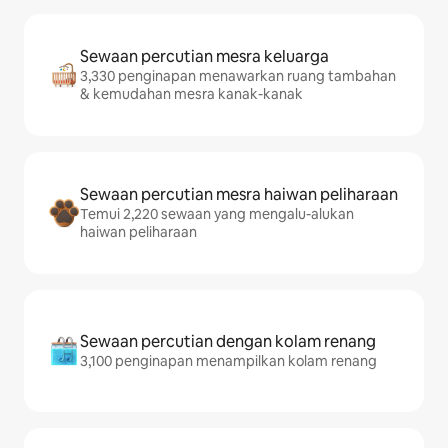
Sewaan percutian mesra keluarga
3,330 penginapan menawarkan ruang tambahan
& kemudahan mesra kanak-kanak
Sewaan percutian mesra haiwan peliharaan
Temui 2,220 sewaan yang mengalu-alukan
haiwan peliharaan
Sewaan percutian dengan kolam renang
3,100 penginapan menampilkan kolam renang