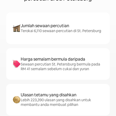
Jumlah sewaan percutian
Terokai 6,110 sewaan percutian di St. Petersburg
Harga semalam bermula daripada
Sewaan percutian St. Petersburg bermula pada
RM 41 semalam sebelum cukai dan yuran
Ulasan tetamu yang disahkan
Lebih 223,390 ulasan yang disahkan untuk
membantu anda membuat pilihan