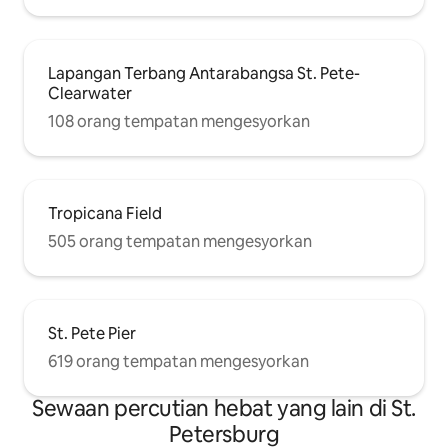
Lapangan Terbang Antarabangsa St. Pete-
Clearwater
108 orang tempatan mengesyorkan
Tropicana Field
505 orang tempatan mengesyorkan
St. Pete Pier
619 orang tempatan mengesyorkan
Sewaan percutian hebat yang lain di St.
Petersburg