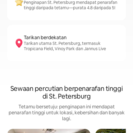
Penginapan St. Petersburg mendapat penarafan
tinggi daripada tetamu—purata 4.8 daripada 5!
Tarikan berdekatan
Tarikan utama St. Petersburg, termasuk
Tropicana Field, Vinoy Park dan Jannus Live
Sewaan percutian berpenarafan tinggi
di St. Petersburg
Tetamu bersetuju: penginapan ini mendapat
penarafan tinggi untuk lokasi, kebersihan dan banyak
lagi.