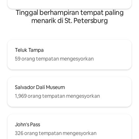
Tinggal berhampiran tempat paling
menarik di St. Petersburg
Teluk Tampa
59 orang tempatan mengesyorkan
Salvador Dalí Museum
1,969 orang tempatan mengesyorkan
John's Pass
326 orang tempatan mengesyorkan