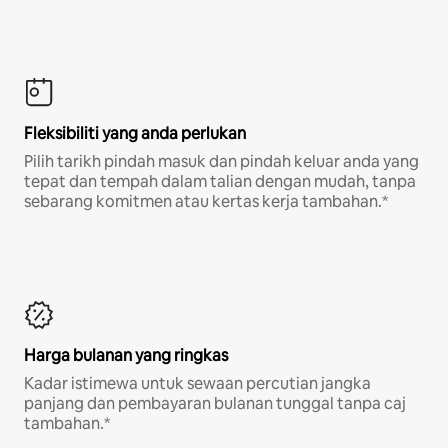
Fleksibiliti yang anda perlukan
Pilih tarikh pindah masuk dan pindah keluar anda yang
tepat dan tempah dalam talian dengan mudah, tanpa
sebarang komitmen atau kertas kerja tambahan.*
Harga bulanan yang ringkas
Kadar istimewa untuk sewaan percutian jangka
panjang dan pembayaran bulanan tunggal tanpa caj
tambahan.*