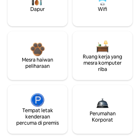
Dapur
Wifi
Ruang kerja yang
Mesra haiwan
mesra komputer
peliharaan
riba
Tempat letak
Perumahan
kenderaan
Korporat
percuma di premis