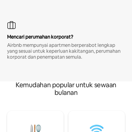
Mencari perumahan korporat?
Airbnb mempunyai apartmen berperabot lengkap
yang sesuai untuk keperluan kakitangan, perumahan
korporat dan penempatan semula.
Kemudahan popular untuk sewaan
bulanan