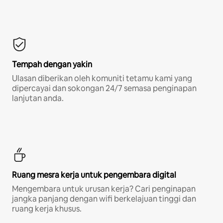
Tempah dengan yakin
Ulasan diberikan oleh komuniti tetamu kami yang
dipercayai dan sokongan 24/7 semasa penginapan
lanjutan anda.
Ruang mesra kerja untuk pengembara digital
Mengembara untuk urusan kerja? Cari penginapan
jangka panjang dengan wifi berkelajuan tinggi dan
ruang kerja khusus.