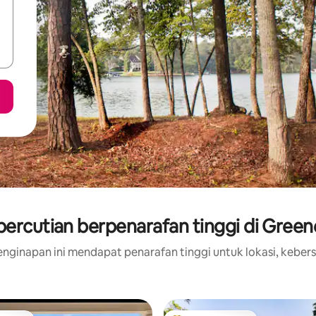
ercutian berpenarafan tinggi di Gree
nginapan ini mendapat penarafan tinggi untuk lokasi, kebers