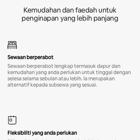
Kemudahan dan faedah untuk
penginapan yang lebih panjang
Sewaan berperabot
Sewaan berperabot lengkap termasuk dapur dan
kemudahan yang anda perlukan untuk tinggal dengan
selesa selama sebulan atau lebih. Ia merupakan
alternatif kepada subsewa yang sesuai.
Fleksibiliti yang anda perlukan