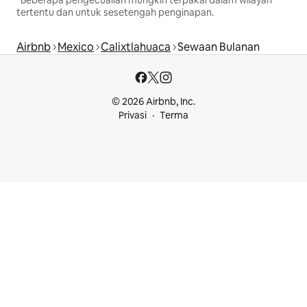
tertentu dan untuk sesetengah penginapan.
Airbnb
Mexico
Calixtlahuaca
Sewaan Bulanan
© 2026 Airbnb, Inc.
Privasi
Terma