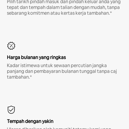
Pilih tarikh pindah masuk dan pindah keluar anda yang
tepat dan tempah dalam talian dengan mudah, tanpa
sebarang komitmen atau kertas kerja tambahan.*
Harga bulanan yang ringkas
Kadar istimewa untuk sewaan percutian jangka
panjang dan pembayaran bulanan tunggal tanpa caj
tambahan.*
Tempah dengan yakin