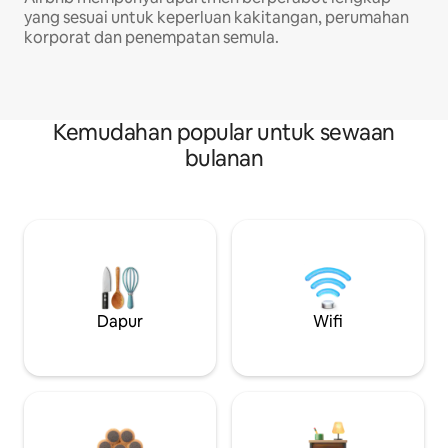
yang sesuai untuk keperluan kakitangan, perumahan
korporat dan penempatan semula.
Kemudahan popular untuk sewaan
bulanan
Dapur
Wifi