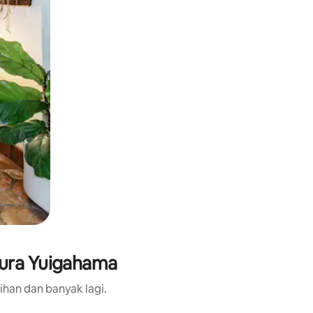
kura Yuigahama
ihan dan banyak lagi.