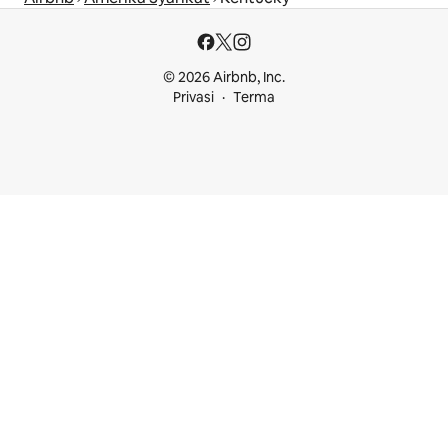
© 2026 Airbnb, Inc.
Privasi
Terma