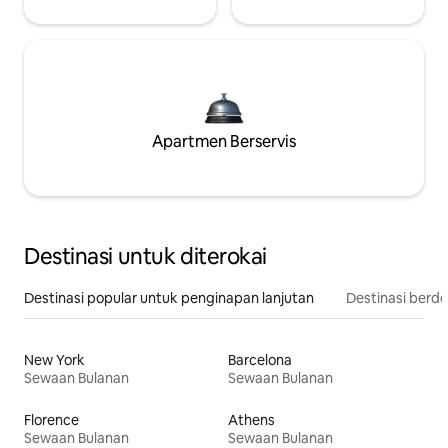
Apartmen Berservis
Destinasi untuk diterokai
Destinasi popular untuk penginapan lanjutan
Destinasi berd
New York
Barcelona
Sewaan Bulanan
Sewaan Bulanan
Florence
Athens
Sewaan Bulanan
Sewaan Bulanan