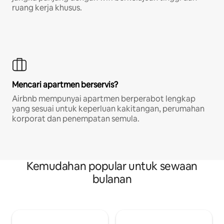
ruang kerja khusus.
Mencari apartmen berservis?
Airbnb mempunyai apartmen berperabot lengkap
yang sesuai untuk keperluan kakitangan, perumahan
korporat dan penempatan semula.
Kemudahan popular untuk sewaan
bulanan