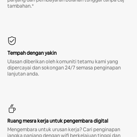
tambahan.*
Tempah dengan yakin
Ulasan diberikan oleh komuniti tetamu kami yang
dipercayai dan sokongan 24/7 semasa penginapan
lanjutan anda.
Ruang mesra kerja untuk pengembara digital
Mengembara untuk urusan kerja? Cari penginapan
jangka panjang dengan wifi berkelajuan tinggi dan