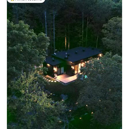
Pilihan utama tetamu