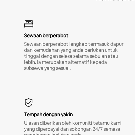
Sewaan berperabot
Sewaan berperabot lengkap termasuk dapur
dan kemudahan yang anda perlukan untuk
tinggal dengan selesa selama sebulan atau
lebih. Ia merupakan alternatif kepada
subsewa yang sesuai.
Tempah dengan yakin
Ulasan diberikan oleh komuniti tetamu kami
yang dipercayai dan sokongan 24/7 semasa