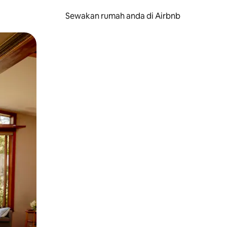
Sewakan rumah anda di Airbnb
eret.