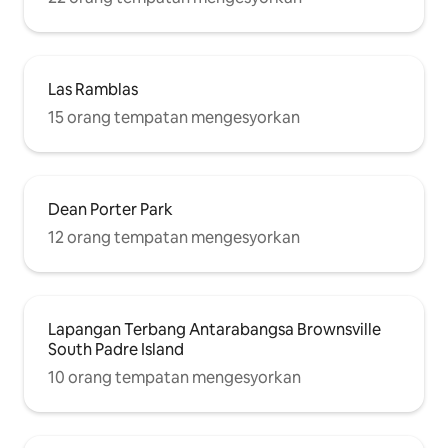
Las Ramblas
15 orang tempatan mengesyorkan
Dean Porter Park
12 orang tempatan mengesyorkan
Lapangan Terbang Antarabangsa Brownsville
South Padre Island
10 orang tempatan mengesyorkan