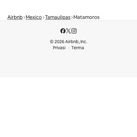
Airbnb
Mexico
Tamaulipas
Matamoros
© 2026 Airbnb, Inc.
Privasi
Terma