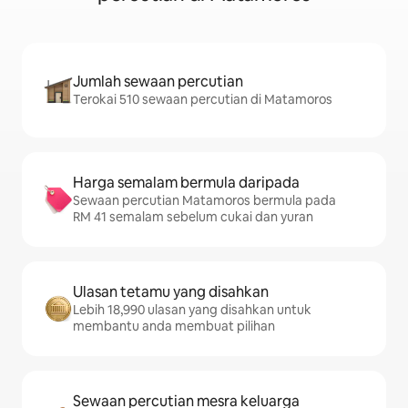
Jumlah sewaan percutian
Terokai 510 sewaan percutian di Matamoros
Harga semalam bermula daripada
Sewaan percutian Matamoros bermula pada
RM 41 semalam sebelum cukai dan yuran
Ulasan tetamu yang disahkan
Lebih 18,990 ulasan yang disahkan untuk
membantu anda membuat pilihan
Sewaan percutian mesra keluarga