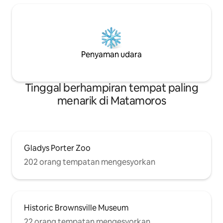
Penyaman udara
Tinggal berhampiran tempat paling
menarik di Matamoros
Gladys Porter Zoo
202 orang tempatan mengesyorkan
Historic Brownsville Museum
22 orang tempatan mengesyorkan