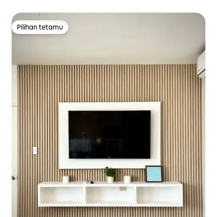
Pilihan tetamu
Pilihan tetamu