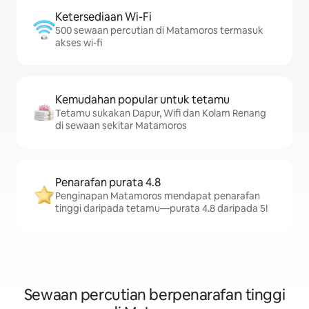
Ketersediaan Wi-Fi
500 sewaan percutian di Matamoros termasuk
akses wi-fi
Kemudahan popular untuk tetamu
Tetamu sukakan Dapur, Wifi dan Kolam Renang
di sewaan sekitar Matamoros
Penarafan purata 4.8
Penginapan Matamoros mendapat penarafan
tinggi daripada tetamu—purata 4.8 daripada 5!
Sewaan percutian berpenarafan tinggi