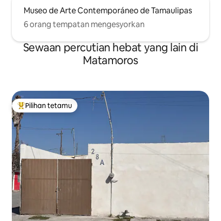
Museo de Arte Contemporáneo de Tamaulipas
6 orang tempatan mengesyorkan
Sewaan percutian hebat yang lain di
Matamoros
Pilihan tetamu
Pilihan utama tetamu