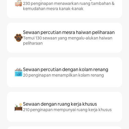
230 penginapan menawarkan ruang tambahan &
kemudahan mesra kanak-kanak
Sewaan percutian mesra haiwan peliharaan
Temui 130 sewaan yang mengalu-alukan haiwan
peliharaan
Sewaan percutian dengan kolam renang
20 penginapan menampilkan kolam renang
Sewaan dengan ruang kerja khusus
210 penginapan mempunyai ruang kerja khusus