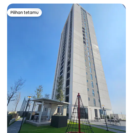
Pilihan tetamu
Pilihan tetamu