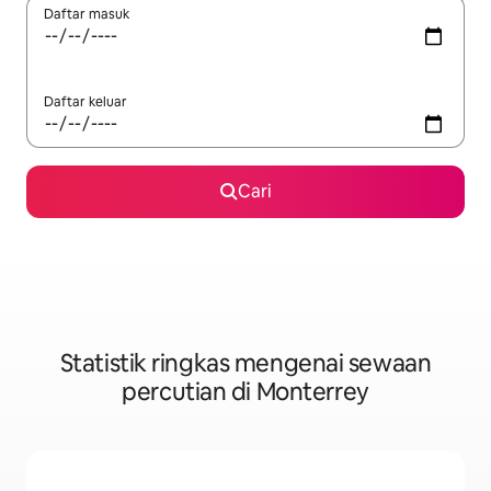
Daftar masuk
Daftar keluar
Cari
Statistik ringkas mengenai sewaan
percutian di Monterrey