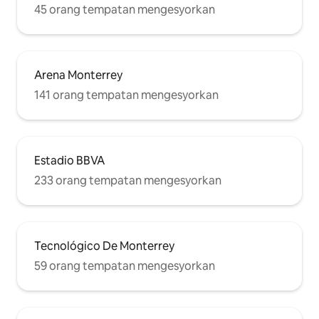
45 orang tempatan mengesyorkan
Arena Monterrey
141 orang tempatan mengesyorkan
Estadio BBVA
233 orang tempatan mengesyorkan
Tecnológico De Monterrey
59 orang tempatan mengesyorkan