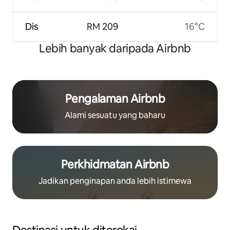
Dis
RM 209
16°C
Lebih banyak daripada Airbnb
Pengalaman Airbnb
Alami sesuatu yang baharu
Perkhidmatan Airbnb
Jadikan penginapan anda lebih istimewa