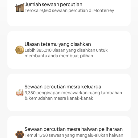
Jumlah sewaan percutian
Terokai 9,660 sewaan percutian di Monterrey
Ulasan tetamu yang disahkan
Lebih 385,010 ulasan yang disahkan untuk
membantu anda membuat pilihan
Sewaan percutian mesra keluarga
3,350 penginapan menawarkan ruang tambahan
& kemudahan mesra kanak-kanak
Sewaan percutian mesra haiwan peliharaan
Temui 1,750 sewaan yang mengalu-alukan haiwan