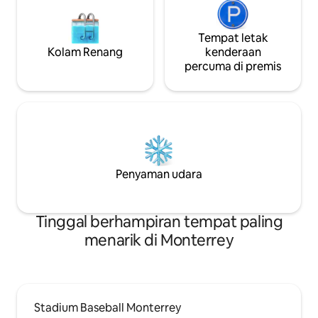
Tempat letak
Kolam Renang
kenderaan
percuma di premis
Penyaman udara
Tinggal berhampiran tempat paling
menarik di Monterrey
Stadium Baseball Monterrey