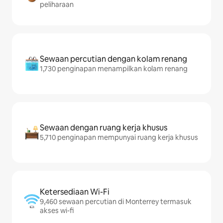
peliharaan
Sewaan percutian dengan kolam renang
1,730 penginapan menampilkan kolam renang
Sewaan dengan ruang kerja khusus
5,710 penginapan mempunyai ruang kerja khusus
Ketersediaan Wi-Fi
9,460 sewaan percutian di Monterrey termasuk
akses wi-fi