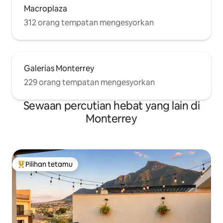
Macroplaza
312 orang tempatan mengesyorkan
Galerías Monterrey
229 orang tempatan mengesyorkan
Sewaan percutian hebat yang lain di
Monterrey
Pilihan tetamu
Pilihan utama tetamu