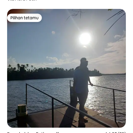
Pilihan tetamu
Pilihan tetamu