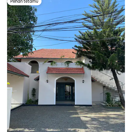
Pilihan tetamu
Pilihan tetamu