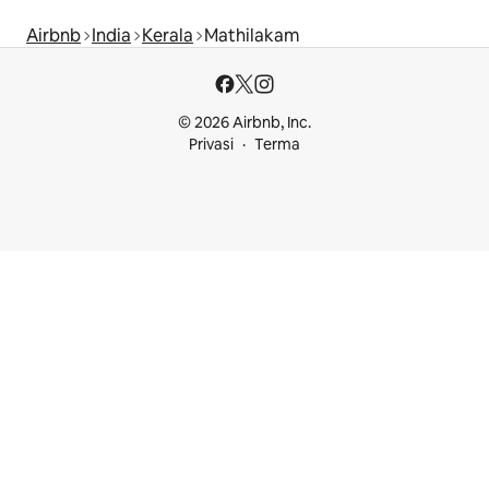
Airbnb
India
Kerala
Mathilakam
© 2026 Airbnb, Inc.
Privasi
Terma