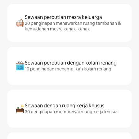
Sewaan percutian mesra keluarga
20 penginapan menawarkan ruang tambahan &
kemudahan mesra kanak-kanak
Sewaan percutian dengan kolam renang
10 penginapan menampilkan kolam renang
Sewaan dengan ruang kerja khusus
30 penginapan mempunyai ruang kerja khusus