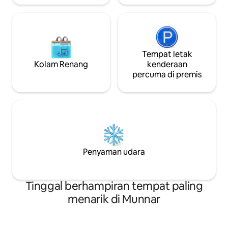
semula jadi.
Tempat letak
Kolam Renang
kenderaan
percuma di premis
Penyaman udara
Tinggal berhampiran tempat paling
menarik di Munnar