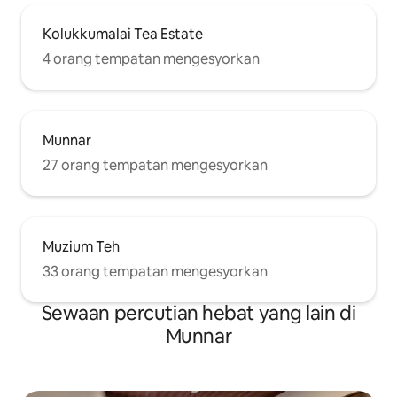
Kolukkumalai Tea Estate
4 orang tempatan mengesyorkan
Munnar
27 orang tempatan mengesyorkan
Muzium Teh
33 orang tempatan mengesyorkan
Sewaan percutian hebat yang lain di
Munnar