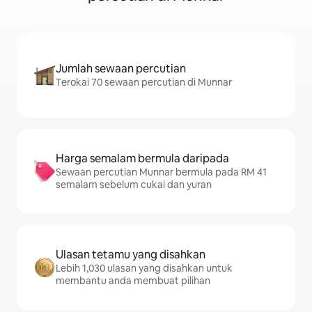
Jumlah sewaan percutian
Terokai 70 sewaan percutian di Munnar
Harga semalam bermula daripada
Sewaan percutian Munnar bermula pada RM 41
semalam sebelum cukai dan yuran
Ulasan tetamu yang disahkan
Lebih 1,030 ulasan yang disahkan untuk
membantu anda membuat pilihan