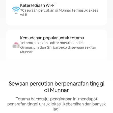
Ketersediaan Wi-Fi
70 sewaan percutian di Munnar termasuk akses
wi-fi
Kemudahan popular untuk tetamu
Tetamu sukakan Daftar masuk sendiri,
Gimnasium dan Gril barbeku di sewaan sekitar
Munnar
Sewaan percutian berpenarafan tinggi
di Munnar
Tetamu bersetuju: penginapan ini mendapat
penarafan tinggi untuk lokasi, kebersihan dan banyak
lagi.