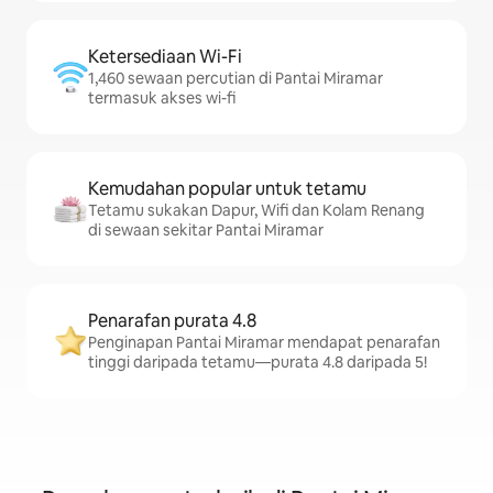
Ketersediaan Wi-Fi
1,460 sewaan percutian di Pantai Miramar
termasuk akses wi-fi
Kemudahan popular untuk tetamu
Tetamu sukakan Dapur, Wifi dan Kolam Renang
di sewaan sekitar Pantai Miramar
Penarafan purata 4.8
Penginapan Pantai Miramar mendapat penarafan
tinggi daripada tetamu—purata 4.8 daripada 5!