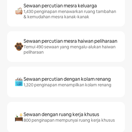
Sewaan percutian mesra keluarga
1,430 penginapan menawarkan ruang tambahan
& kemudahan mesra kanak-kanak
Sewaan percutian mesra haiwan peliharaan
Temui 490 sewaan yang mengalu-alukan haiwan
peliharaan
Sewaan percutian dengan kolam renang
1,320 penginapan menampilkan kolam renang
Sewaan dengan ruang kerja khusus
800 penginapan mempunyai ruang kerja khusus