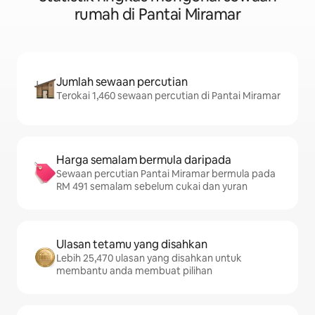
rumah di Pantai Miramar
Jumlah sewaan percutian
Terokai 1,460 sewaan percutian di Pantai Miramar
Harga semalam bermula daripada
Sewaan percutian Pantai Miramar bermula pada
RM 491 semalam sebelum cukai dan yuran
Ulasan tetamu yang disahkan
Lebih 25,470 ulasan yang disahkan untuk
membantu anda membuat pilihan