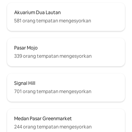
Akuarium Dua Lautan
581 orang tempatan mengesyorkan
Pasar Mojo
339 orang tempatan mengesyorkan
Signal Hill
701 orang tempatan mengesyorkan
Medan Pasar Greenmarket
244 orang tempatan mengesyorkan