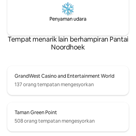
Penyaman udara
Tempat menarik lain berhampiran Pantai
Noordhoek
GrandWest Casino and Entertainment World
137 orang tempatan mengesyorkan
Taman Green Point
508 orang tempatan mengesyorkan