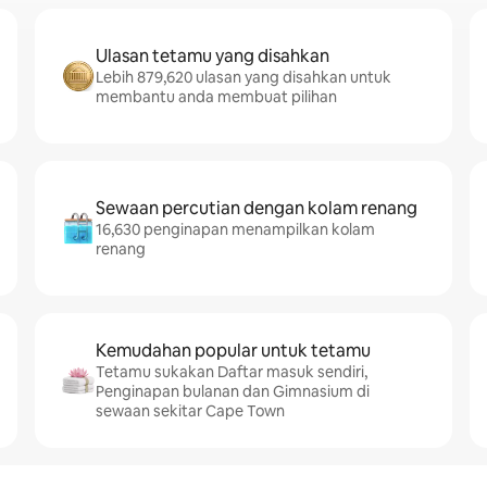
Ulasan tetamu yang disahkan
Lebih 879,620 ulasan yang disahkan untuk
membantu anda membuat pilihan
Sewaan percutian dengan kolam renang
16,630 penginapan menampilkan kolam
renang
Kemudahan popular untuk tetamu
Tetamu sukakan Daftar masuk sendiri,
Penginapan bulanan dan Gimnasium di
sewaan sekitar Cape Town