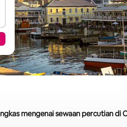
 ringkas mengenai sewaan percutian di