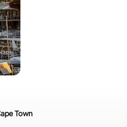
 Cape Town