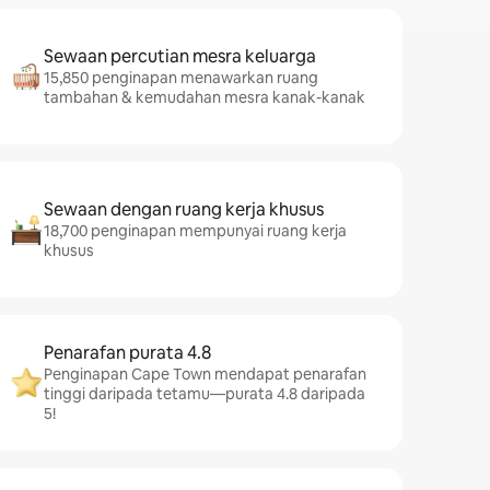
Sewaan percutian mesra keluarga
15,850 penginapan menawarkan ruang
tambahan & kemudahan mesra kanak-kanak
Sewaan dengan ruang kerja khusus
18,700 penginapan mempunyai ruang kerja
khusus
Penarafan purata 4.8
Penginapan Cape Town mendapat penarafan
tinggi daripada tetamu—purata 4.8 daripada
5!