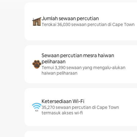
Jumlah sewaan percutian
Terokai 36,030 sewaan percutian di Cape Town
Sewaan percutian mesra haiwan
peliharaan
Temui 3,390 sewaan yang mengalu-alukan
haiwan peliharaan
Ketersediaan Wi-Fi
35,270 sewaan percutian di Cape Town
termasuk akses wi-fi