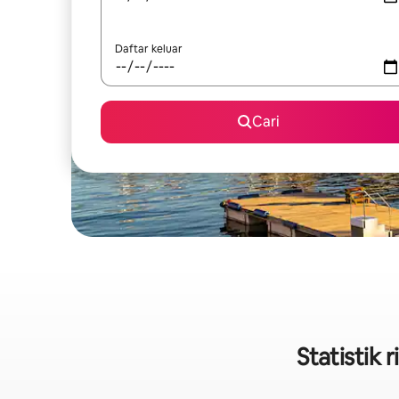
Daftar keluar
Cari
Statistik