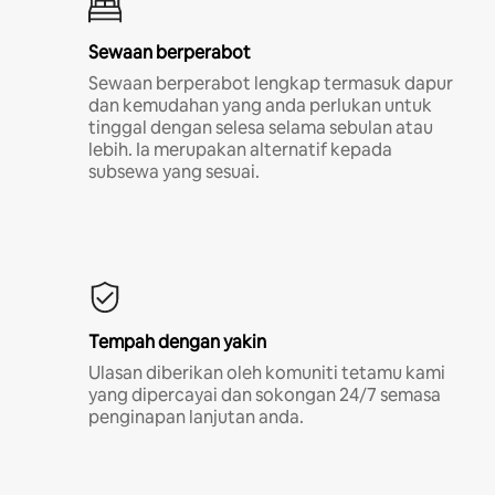
Sewaan berperabot
Sewaan berperabot lengkap termasuk dapur
dan kemudahan yang anda perlukan untuk
tinggal dengan selesa selama sebulan atau
lebih. Ia merupakan alternatif kepada
subsewa yang sesuai.
Tempah dengan yakin
Ulasan diberikan oleh komuniti tetamu kami
yang dipercayai dan sokongan 24/7 semasa
penginapan lanjutan anda.