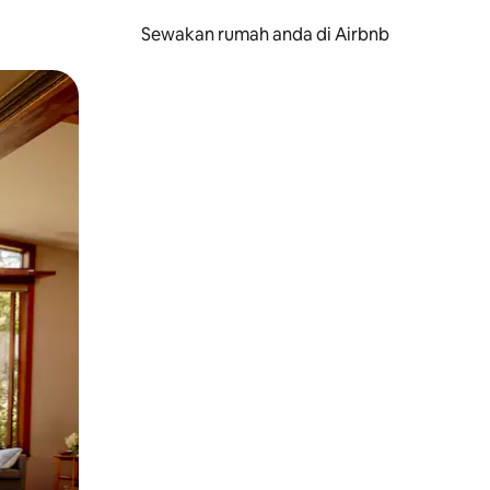
Sewakan rumah anda di Airbnb
eret.