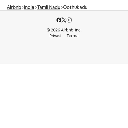
Airbnb
India
Tamil Nadu
Oothukadu
© 2026 Airbnb, Inc.
Privasi
Terma