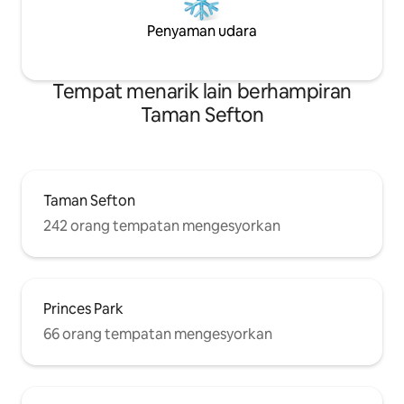
Penyaman udara
Tempat menarik lain berhampiran
Taman Sefton
Taman Sefton
242 orang tempatan mengesyorkan
Princes Park
66 orang tempatan mengesyorkan