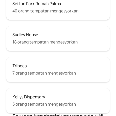
Sefton Park Rumah Palma
40 orang tempatan mengesyorkan
Sudley House
18 orang tempatan mengesyorkan
Tribeca
7 orang tempatan mengesyorkan
Kellys Dispensary
5 orang tempatan mengesyorkan