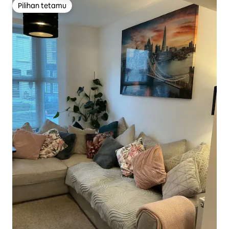
Pilihan tetamu
Pilihan tetamu