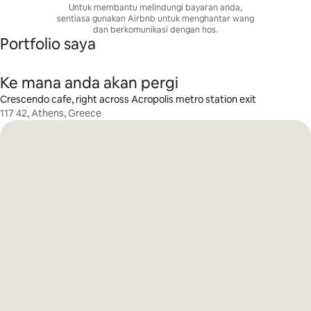
Untuk membantu melindungi bayaran anda,
sentiasa gunakan Airbnb untuk menghantar wang
dan berkomunikasi dengan hos.
Portfolio saya
Ke mana anda akan pergi
Crescendo cafe, right across Acropolis metro station exit
117 42, Athens, Greece