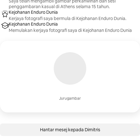
Saya telah mengambil gambar perkahwinan dan sesi
penggambaran kasual di Athens selama 15 tahun.
Kejohanan Enduro Dunia
Kerjaya fotografi saya bermula di Kejohanan Enduro Dunia.
Kejohanan Enduro Dunia
Memulakan kerjaya fotografi saya di Kejohanan Enduro Dunia
Jurugambar
Hantar mesej kepada Dimitris