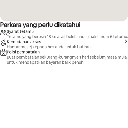
Perkara yang perlu diketahui
Syarat tetamu
Tetamu yang berusia 18 ke atas boleh hadir, maksimum 6 tetamu.
Kemudahan akses
Hantar mesej kepada hos anda untuk butiran.
Polisi pembatalan
Buat pembatalan sekurang-kurangnya 1 hari sebelum masa mula
untuk mendapatkan bayaran balik penuh.