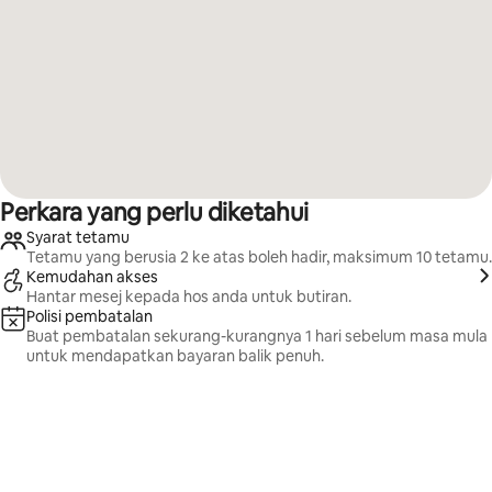
Perkara yang perlu diketahui
Syarat tetamu
Tetamu yang berusia 2 ke atas boleh hadir, maksimum 10 tetamu.
Kemudahan akses
Hantar mesej kepada hos anda untuk butiran.
Polisi pembatalan
Buat pembatalan sekurang-kurangnya 1 hari sebelum masa mula
untuk mendapatkan bayaran balik penuh.