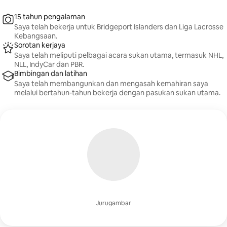
15 tahun pengalaman
Saya telah bekerja untuk Bridgeport Islanders dan Liga Lacrosse
Kebangsaan.
Sorotan kerjaya
Saya telah meliputi pelbagai acara sukan utama, termasuk NHL,
NLL, IndyCar dan PBR.
Bimbingan dan latihan
Saya telah membangunkan dan mengasah kemahiran saya
melalui bertahun-tahun bekerja dengan pasukan sukan utama.
Jurugambar