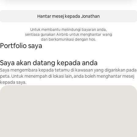
Hantar mesej kepada Jonathan
Untuk membantu melindungi bayaran anda,
sentiasa gunakan Airbnb untuk menghantar wang
dan berkomunikasi dengan hos.
Portfolio saya
Saya akan datang kepada anda
Saya mengembara kepada tetamu di kawasan yang digariskan pada
peta. Untuk menempah di lokasi lain, anda boleh menghantar mesej
kepada saya.