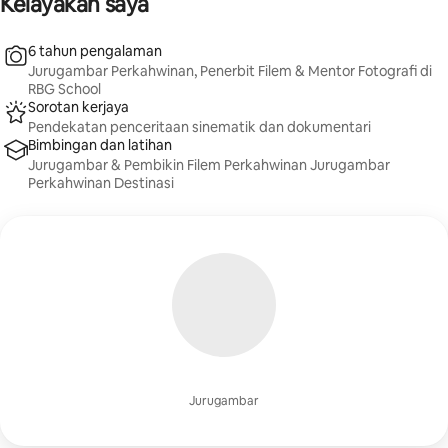
Kelayakan saya
6 tahun pengalaman
Jurugambar Perkahwinan, Penerbit Filem & Mentor Fotografi di
RBG School
Sorotan kerjaya
Pendekatan penceritaan sinematik dan dokumentari
Bimbingan dan latihan
Jurugambar & Pembikin Filem Perkahwinan Jurugambar
Perkahwinan Destinasi
Jurugambar