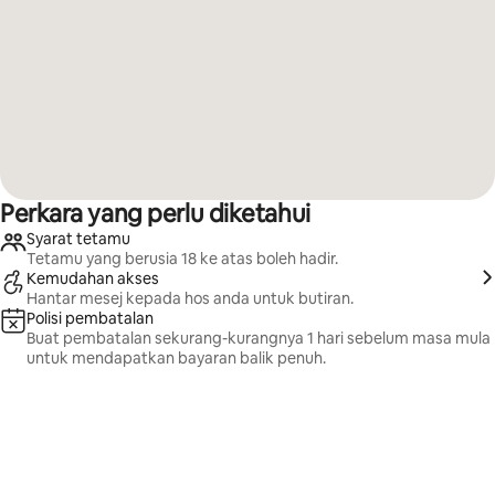
Perkara yang perlu diketahui
Syarat tetamu
Tetamu yang berusia 18 ke atas boleh hadir.
Kemudahan akses
Hantar mesej kepada hos anda untuk butiran.
Polisi pembatalan
Buat pembatalan sekurang-kurangnya 1 hari sebelum masa mula
untuk mendapatkan bayaran balik penuh.