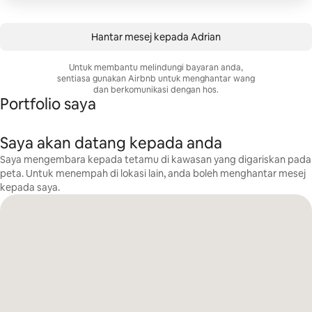
Hantar mesej kepada Adrian
Untuk membantu melindungi bayaran anda,
sentiasa gunakan Airbnb untuk menghantar wang
dan berkomunikasi dengan hos.
Portfolio saya
Saya akan datang kepada anda
Saya mengembara kepada tetamu di kawasan yang digariskan pada
peta. Untuk menempah di lokasi lain, anda boleh menghantar mesej
kepada saya.