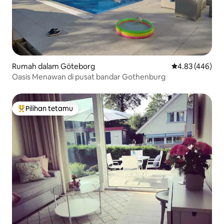
Rumah dalam Göteborg
Penarafan pura
4.83 (446)
Oasis Menawan di pusat bandar Gothenburg
Pilihan tetamu
Pilihan utama tetamu