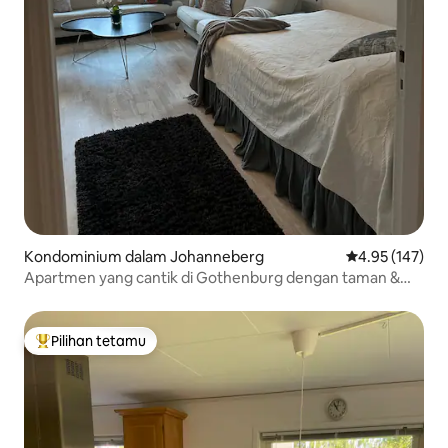
Kondominium dalam Johanneberg
Penarafan pura
4.95 (147)
Apartmen yang cantik di Gothenburg dengan taman &
tempat letak kereta!
Pilihan tetamu
Pilihan utama tetamu