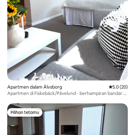
Apartmen dalam Älvsborg
Penarafan pu
5.0 (20)
Apartmen di Fiskebäck/Påvelund - berhampiran bandar &
laut
Pilihan tetamu
Pilihan tetamu