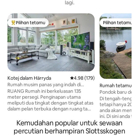
lagi.
Pilihan tetamu
Pilihan tetamu
Pilihan utama tetamu
Pilihan tetamu
Kotej dalam Härryda
Penarafan purata 4.98 daripada 
4.98 (179)
Rumah musim panas yang indah di
Rumah tetamu da
antara 2 tasik di Gothenburg
RUANG Rumah ini berkeluasan 135
da
Pondok baru deng
meter persegi. Penginapan utama
dan jambatan peri
Di tengah-tengah 
meliputi dua tingkat dengan tingkat atas
tetapi hanya 20 m
dalam pelan terbuka dengan ruang tamu
anda akan menemu
yang menawan dengan tingkap besar
ini. Di sini anda ti
yang menghadap alam semula jadi di
Kemudahan popular untuk sewaan
rumah tetamu yan
sekitarnya. Ruang tamu bersambung
pendiangan, sauna
percutian berhampiran Slottsskogen
dengan kawasan dapur terbuka, ruang
mandi air panas. Di
makan terbuka dengan pendiangan