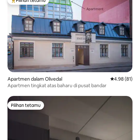
Pilihan tetamu
Pilihan utama tetamu
Apartmen dalam Olivedal
Penarafan pur
4.98 (81)
Apartmen tingkat atas baharu di pusat bandar
Pilihan tetamu
Pilihan tetamu