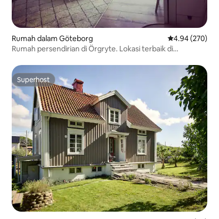
Rumah dalam Göteborg
Penarafan pura
4.94 (270)
Rumah persendirian di Örgryte. Lokasi terbaik di
Gothenburg!
Superhost
Superhost