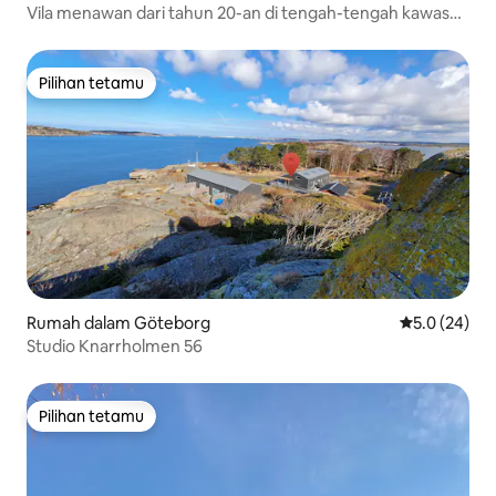
Vila menawan dari tahun 20-an di tengah-tengah kawasan
ladang diraja
Pilihan tetamu
Pilihan tetamu
Rumah dalam Göteborg
Penarafan pu
5.0 (24)
Studio Knarrholmen 56
Pilihan tetamu
Pilihan tetamu