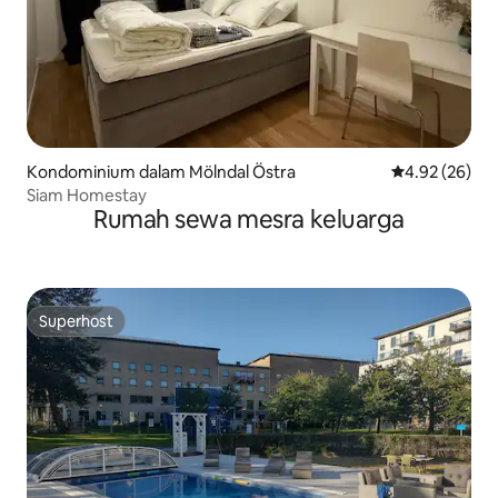
Kondominium dalam Mölndal Östra
Penarafan pur
4.92 (26)
Siam Homestay
Rumah sewa mesra keluarga
Superhost
Superhost