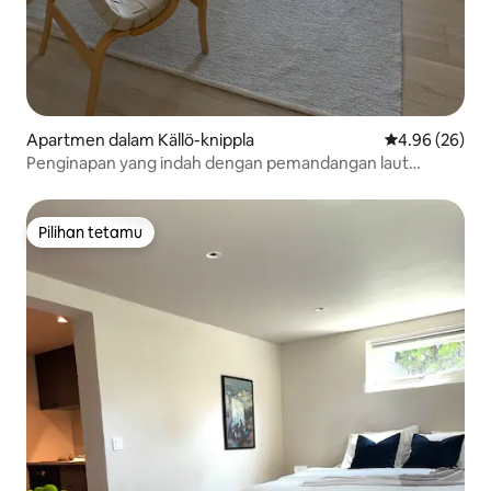
Apartmen dalam Källö-knippla
Penarafan pur
4.96 (26)
Penginapan yang indah dengan pemandangan laut
berhampiran dengan tempat berenang
Pilihan tetamu
Pilihan tetamu