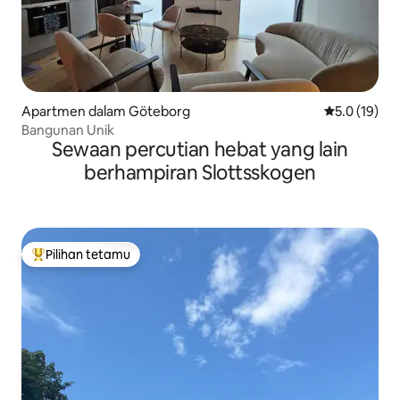
Apartmen dalam Göteborg
Penarafan pu
5.0 (19)
Bangunan Unik
Sewaan percutian hebat yang lain
berhampiran Slottsskogen
Pilihan tetamu
Pilihan utama tetamu