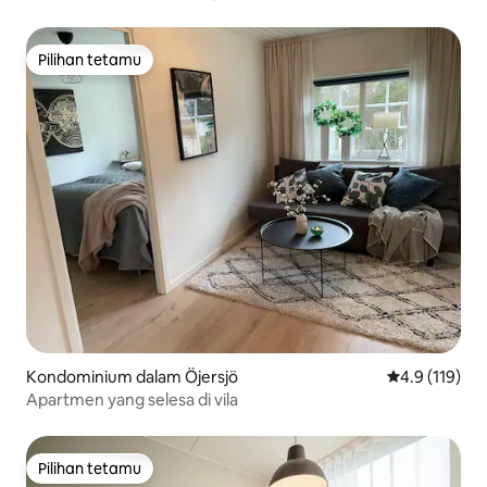
Pilihan tetamu
Pilihan tetamu
Kondominium dalam Öjersjö
Penarafan pur
4.9 (119)
Apartmen yang selesa di vila
Pilihan tetamu
Pilihan tetamu