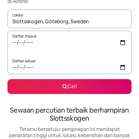
di Airbnb
Lokasi
Apabila hasil tersedia, navigasi dengan kekunci anak panah a
Daftar masuk
Daftar keluar
Cari
Sewaan percutian terbaik berhampiran
Slottsskogen
Tetamu bersetuju: penginapan ini mendapat
penarafan tinggi untuk lokasi, kebersihan dan banyak