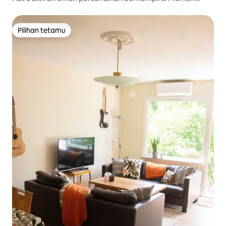
Botani
Pilihan tetamu
Pilihan tetamu