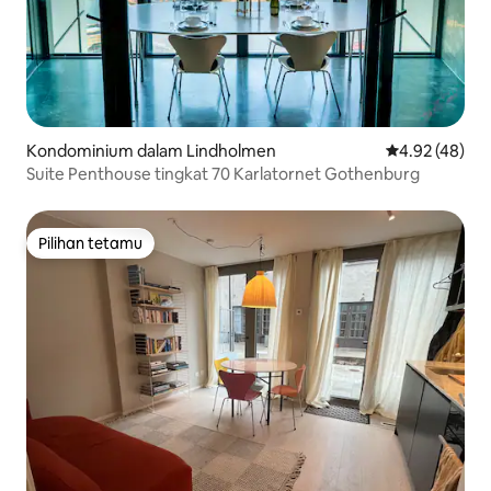
Kondominium dalam Lindholmen
Penarafan pur
4.92 (48)
Suite Penthouse tingkat 70 Karlatornet Gothenburg
Pilihan tetamu
Pilihan tetamu