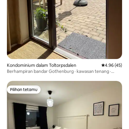
Kondominium dalam Toltorpsdalen
Penarafan pur
4.96 (45)
Berhampiran bandar Gothenburg · kawasan tenang ·
parking persendirian
Pilihan tetamu
Pilihan tetamu