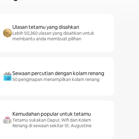
Ulasan tetamu yang disahkan
Lebih 50,360 ulasan yang disahkan untuk
membantu anda membuat pilihan
Sewaan percutian dengan kolam renang
50 penginapan menampilkan kolam renang
Kemudahan popular untuk tetamu
Tetamu sukakan Dapur, Wifi dan Kolam
Renang di sewaan sekitar St. Augustine