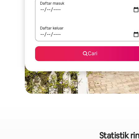
Daftar masuk
Daftar keluar
Cari
Statistik 