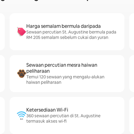
Harga semalam bermula daripada
Sewaan percutian St. Augustine bermula pada
RM 205 semalam sebelum cukai dan yuran
Sewaan percutian mesra haiwan
peliharaan
Temui 120 sewaan yang mengalu-alukan
haiwan peliharaan
Ketersediaan Wi-Fi
360 sewaan percutian di St. Augustine
termasuk akses wi-fi