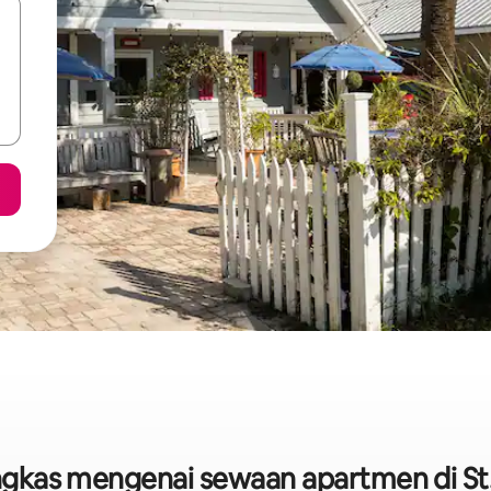
ringkas mengenai sewaan apartmen di St