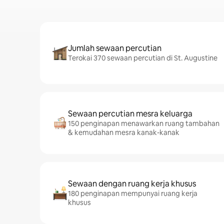
Jumlah sewaan percutian
Terokai 370 sewaan percutian di St. Augustine
Sewaan percutian mesra keluarga
150 penginapan menawarkan ruang tambahan
& kemudahan mesra kanak-kanak
Sewaan dengan ruang kerja khusus
180 penginapan mempunyai ruang kerja
khusus