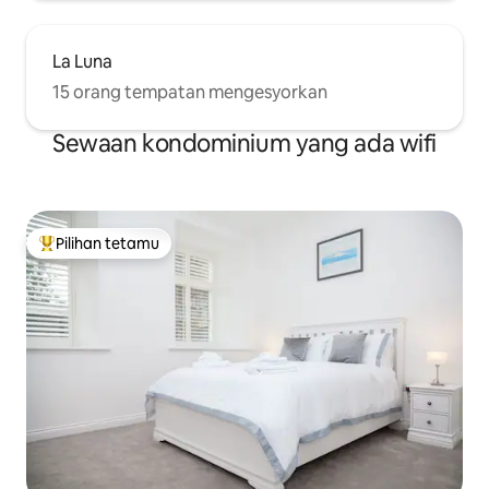
La Luna
15 orang tempatan mengesyorkan
Sewaan kondominium yang ada wifi
Pilihan tetamu
Pilihan utama tetamu