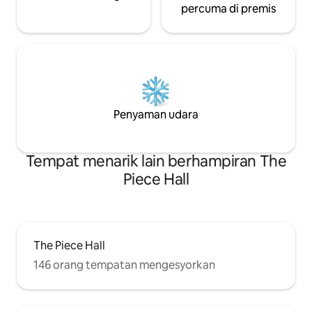
percuma di premis
Penyaman udara
Tempat menarik lain berhampiran The
Piece Hall
The Piece Hall
146 orang tempatan mengesyorkan