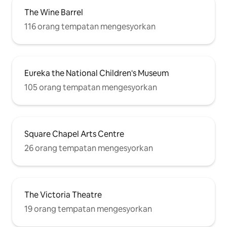
The Wine Barrel
116 orang tempatan mengesyorkan
Eureka the National Children's Museum
105 orang tempatan mengesyorkan
Square Chapel Arts Centre
26 orang tempatan mengesyorkan
The Victoria Theatre
19 orang tempatan mengesyorkan