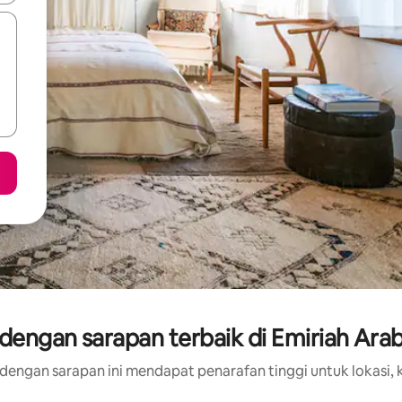
engan sarapan terbaik di Emiriah Ara
dengan sarapan ini mendapat penarafan tinggi untuk lokasi, k