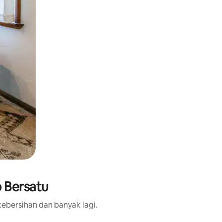
b Bersatu
ebersihan dan banyak lagi.