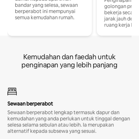
Penginapan yan
bandar yang selesa, sewaan
golongan profe
berperabot ini mempunyai
bekerja secar
semua kemudahan rumah.
jarak jauh deng
ruang kerja khu
Kemudahan dan faedah untuk
penginapan yang lebih panjang
Sewaan berperabot
Sewaan berperabot lengkap termasuk dapur dan
kemudahan yang anda perlukan untuk tinggal dengan
selesa selama sebulan atau lebih. Ia merupakan
alternatif kepada subsewa yang sesuai.