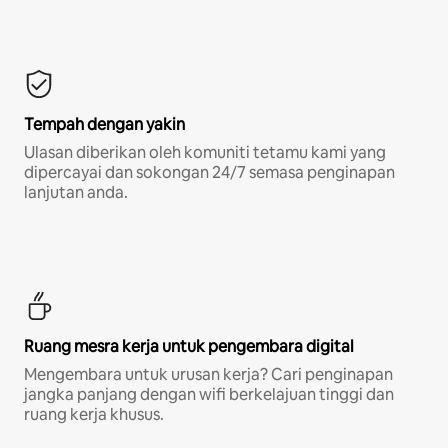
Tempah dengan yakin
Ulasan diberikan oleh komuniti tetamu kami yang
dipercayai dan sokongan 24/7 semasa penginapan
lanjutan anda.
Ruang mesra kerja untuk pengembara digital
Mengembara untuk urusan kerja? Cari penginapan
jangka panjang dengan wifi berkelajuan tinggi dan
ruang kerja khusus.