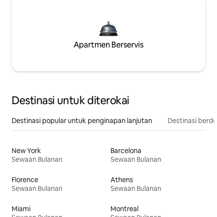
Apartmen Berservis
Destinasi untuk diterokai
Destinasi popular untuk penginapan lanjutan
Destinasi berd
New York
Barcelona
Sewaan Bulanan
Sewaan Bulanan
Florence
Athens
Sewaan Bulanan
Sewaan Bulanan
Miami
Montreal