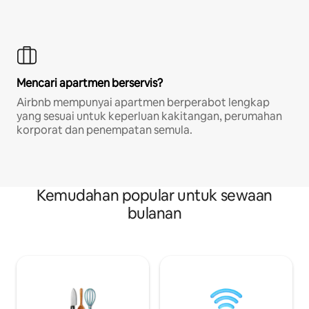
Mencari apartmen berservis?
Airbnb mempunyai apartmen berperabot lengkap
yang sesuai untuk keperluan kakitangan, perumahan
korporat dan penempatan semula.
Kemudahan popular untuk sewaan
bulanan