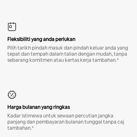
Fleksibiliti yang anda perlukan
Pilih tarikh pindah masuk dan pindah keluar anda yang
tepat dan tempah dalam talian dengan mudah, tanpa
sebarang komitmen atau kertas kerja tambahan.*
Harga bulanan yang ringkas
Kadar istimewa untuk sewaan percutian jangka
panjang dan pembayaran bulanan tunggal tanpa caj
tambahan.*