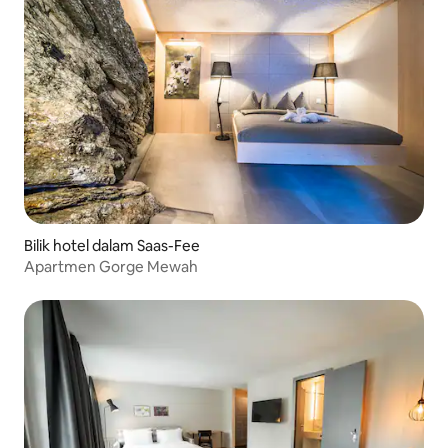
Bilik hotel dalam Saas-Fee
Apartmen Gorge Mewah