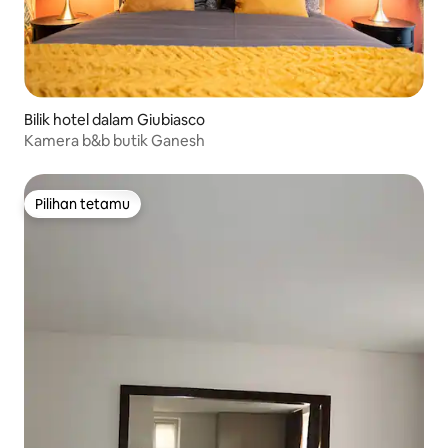
Bilik hotel dalam Giubiasco
Kamera b&b butik Ganesh
Pilihan tetamu
Pilihan tetamu