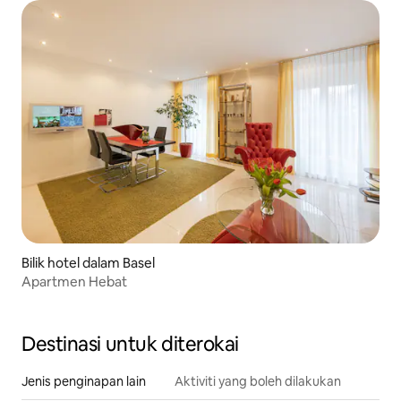
Bilik hotel dalam Basel
Apartmen Hebat
Destinasi untuk diterokai
Jenis penginapan lain
Aktiviti yang boleh dilakukan