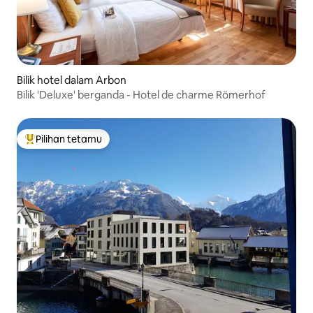
Bilik hotel dalam Arbon
Bilik 'Deluxe' berganda - Hotel de charme Römerhof
Pilihan tetamu
Pilihan utama tetamu