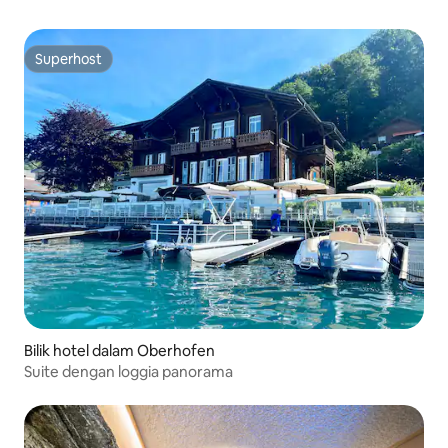
Superhost
Superhost
Bilik hotel dalam Oberhofen
Suite dengan loggia panorama