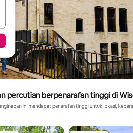
n percutian berpenarafan tinggi di Wis
nginapan ini mendapat penarafan tinggi untuk lokasi, kebers